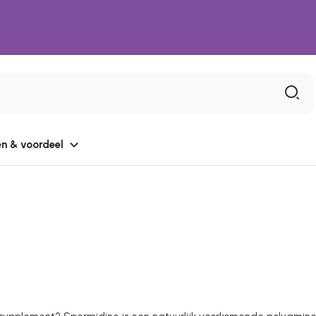
n & voordeel