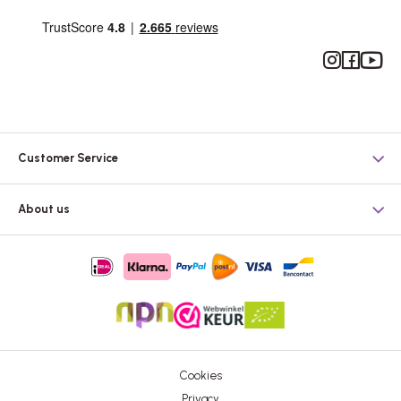
Instagram
Facebook
YouTub
Customer Service
About us
Cookies
Privacy