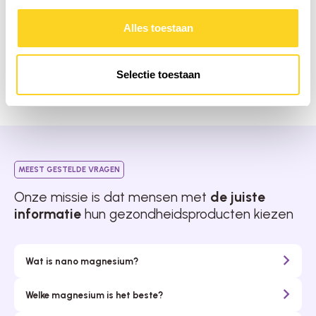
Alles toestaan
Selectie toestaan
MEEST GESTELDE VRAGEN
Onze missie is dat mensen met
de juiste
informatie
hun gezondheidsproducten kiezen
Wat is nano magnesium?
Welke magnesium is het beste?