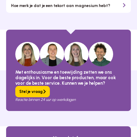
Hoe merk je dat je een tekort aan magnesium hebt?
Met enthousiasme en toewijding zetten we ons
dagelijks in. Voor de beste producten, maar ook
voor de beste service. Kunnen we je helpen?
Stel je vraag
Reactie binnen 24 uur op werkdagen