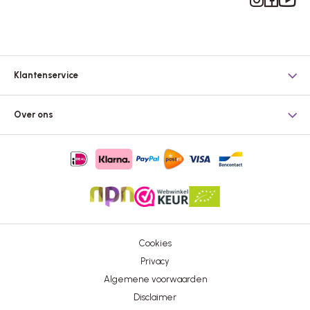
Klantenservice
Over ons
Cookies
Privacy
Algemene voorwaarden
Disclaimer