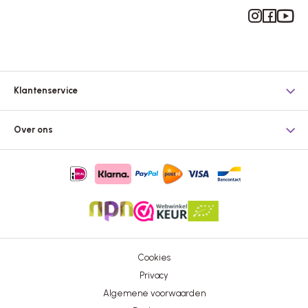
Instagram
Facebook
YouTub
Klantenservice
Over ons
Cookies
Privacy
Algemene voorwaarden