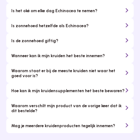
Is het oké om elke dag Echinacea te nemen?
Is zonnehoed hetzelfde als Echinacea?
Is de zonnehoed giftig?
Wanneer kan ik mijn kruiden het beste innemen?
Waarom staat er bij de meeste kruiden niet waar het
goed voor is?
Hoe kan ik mijn kruidensupplementen het beste bewaren?
Waarom verschilt mijn product van de vorige keer dat ik
dit bestelde?
Mag je meerdere kruidenproducten tegelijk innemen?