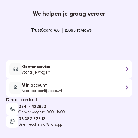
We helpen je graag verder
Klantenservice
Voor al je vragen
Mijn account
Naar persoonlijk account
Direct contact
0341 - 422850
Op werkdagen: 10:00 - 16:00
06 387 323 13
Snel reactie via Whatsapp