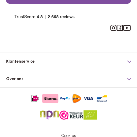
Instagram
Facebook
YouTub
Klantenservice
Over ons
Cookies