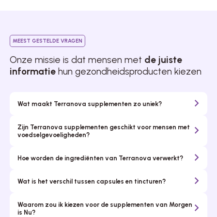
MEEST GESTELDE VRAGEN
Onze missie is dat mensen met
de juiste
informatie
hun gezondheidsproducten kiezen
Wat maakt Terranova supplementen zo uniek?
Zijn Terranova supplementen geschikt voor mensen met
voedselgevoeligheden?
Hoe worden de ingrediënten van Terranova verwerkt?
Wat is het verschil tussen capsules en tincturen?
Waarom zou ik kiezen voor de supplementen van Morgen
is Nu?