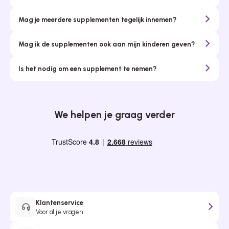
Mag je meerdere supplementen tegelijk innemen?
Mag ik de supplementen ook aan mijn kinderen geven?
Is het nodig om een supplement te nemen?
We helpen je graag verder
Klantenservice
Voor al je vragen