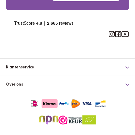
Instagram
Facebook
YouTub
Klantenservice
Over ons