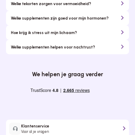
Welke tekorten zorgen voor vermoeidheid?
Welke supplementen zijn goed voor mijn hormonen?
Hoe krijg ik stress uit mijn lichaam?
Welke supplementen helpen voor nachtrust?
We helpen je graag verder
Klantenservice
Voor al je vragen