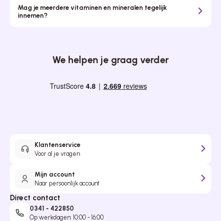
Mag je meerdere vitaminen en mineralen tegelijk
innemen?
We helpen je graag verder
Klantenservice
Voor al je vragen
Mijn account
Naar persoonlijk account
Direct contact
0341 - 422850
Op werkdagen: 10:00 - 16:00