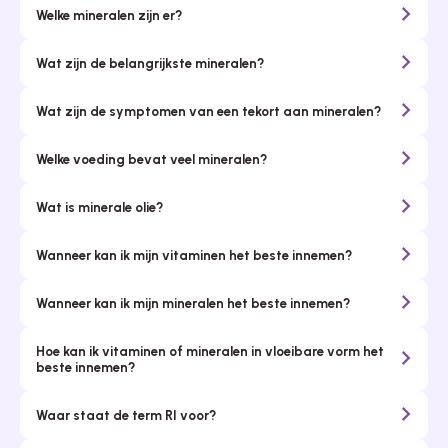
Welke mineralen zijn er?
Wat zijn de belangrijkste mineralen?
Wat zijn de symptomen van een tekort aan mineralen?
Welke voeding bevat veel mineralen?
Wat is minerale olie?
Wanneer kan ik mijn vitaminen het beste innemen?
Wanneer kan ik mijn mineralen het beste innemen?
Hoe kan ik vitaminen of mineralen in vloeibare vorm het
beste innemen?
Waar staat de term RI voor?