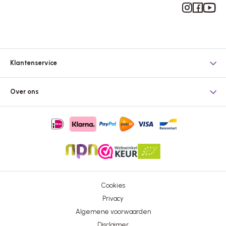
Instagram
Facebook
YouTub
Klantenservice
Over ons
Cookies
Privacy
Algemene voorwaarden
Disclaimer