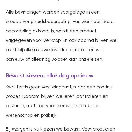
Alle bevindingen worden vastgelegd in een
productveiligheidsbeoordeling. Pas wanneer deze
beoordeling akkoord is, wordt een product
vrijgegeven voor verkoop. En ook daarna blijven we
alert: bij elke nieuwe levering controleren we
opnieuw of alles nog voldoet aan onze eisen.
Bewust kiezen, elke dag opnieuw
Kwaliteit is geen vast eindpunt, maar een continu
proces. Daarom blijven we leren, controleren en
bijsturen, met oog voor nieuwe inzichten uit
wetenschap en praktijk.
Bij Morgen is Nu kiezen we bewust. Voor producten