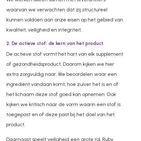
waarvan we verwachten dat zij structureel
kunnen voldoen aan onze eisen op het gebied van
kwaliteit, veiligheid en integriteit.
2. De actieve stof: de kern van het product
De actieve stof vormt het hart van elk supplement
of gezondheidsproduct. Daarom kijken we hier
extra zorgvuldig naar. We beoordelen waar een
ingrediënt vandaan komt, hoe zuiver het is en of
het lichaam deze stof goed kan opnemen. Ook
kijken we kritisch naar de vorm waarin een stof is
toegepast en of deze past bij het doel van het
product.
Daarnaast speelt veiligheid een grote rol. Ruby