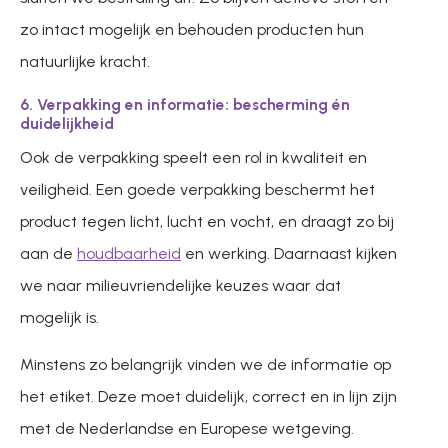
zo intact mogelijk en behouden producten hun
natuurlijke kracht.
6. Verpakking en informatie: bescherming én
duidelijkheid
Ook de verpakking speelt een rol in kwaliteit en
veiligheid. Een goede verpakking beschermt het
product tegen licht, lucht en vocht, en draagt zo bij
aan de
houdbaarheid
en werking. Daarnaast kijken
we naar milieuvriendelijke keuzes waar dat
mogelijk is.
Minstens zo belangrijk vinden we de informatie op
het etiket. Deze moet duidelijk, correct en in lijn zijn
met de Nederlandse en Europese wetgeving.