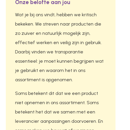
Onze belofte aan jou
Wat je bij ons vindt, hebben we kritisch
bekeken. We streven naar producten die
zo zuiver en natuurlijk mogelijk zijn,
effectief werken en veilig zijn in gebruik.
Daarbij vinden we transparantie
essentieel: je moet kunnen begrijpen wat
je gebruikt en waarom het in ons
assortiment is opgenomen.
Soms betekent dit dat we een product
niet opnemen in ons assortiment. Soms
betekent het dat we samen met een
leverancier aanpassingen doorvoeren. En