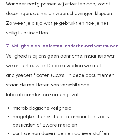
Wanneer nodig passen wij etiketten aan, zodat
doseringen, claims en waarschuwingen kloppen.
Zo weet je altijd wat je gebruikt en hoe je het
veilig kunt inzetten.
7. Veiligheid en labtesten: onderbouwd vertrouwen
Veiligheid is bij ons geen aanname, maar iets wat
we onderbouwen. Daarom werken we met
analysecertificaten (CoA’s). In deze documenten
staan de resultaten van verschillende
laboratoriumtesten samengevat.
microbiologische veiligheid
mogelijke chemische contaminanten, zoals
pesticiden of zware metalen
controle van doseringen en actieve stoffen