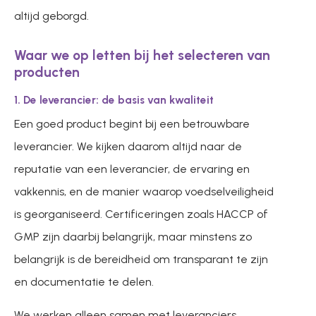
altijd geborgd.
Waar we op letten bij het selecteren van
producten
1. De leverancier: de basis van kwaliteit
Een goed product begint bij een betrouwbare
leverancier. We kijken daarom altijd naar de
reputatie van een leverancier, de ervaring en
vakkennis, en de manier waarop voedselveiligheid
is georganiseerd. Certificeringen zoals HACCP of
GMP zijn daarbij belangrijk, maar minstens zo
belangrijk is de bereidheid om transparant te zijn
en documentatie te delen.
We werken alleen samen met leveranciers