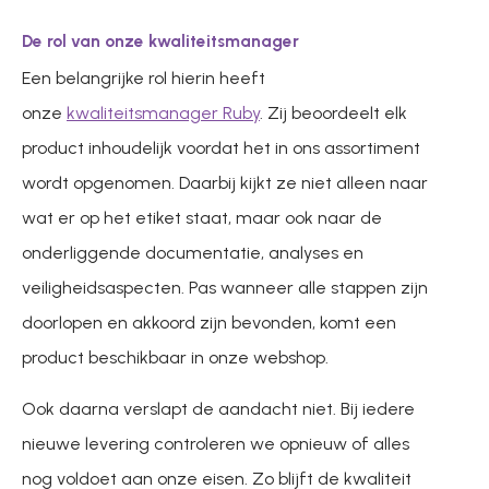
De rol van onze kwaliteitsmanager
Een belangrijke rol hierin heeft
onze
kwaliteitsmanager Ruby
. Zij beoordeelt elk
product inhoudelijk voordat het in ons assortiment
wordt opgenomen. Daarbij kijkt ze niet alleen naar
wat er op het etiket staat, maar ook naar de
onderliggende documentatie, analyses en
veiligheidsaspecten. Pas wanneer alle stappen zijn
doorlopen en akkoord zijn bevonden, komt een
product beschikbaar in onze webshop.
Ook daarna verslapt de aandacht niet. Bij iedere
nieuwe levering controleren we opnieuw of alles
nog voldoet aan onze eisen. Zo blijft de kwaliteit