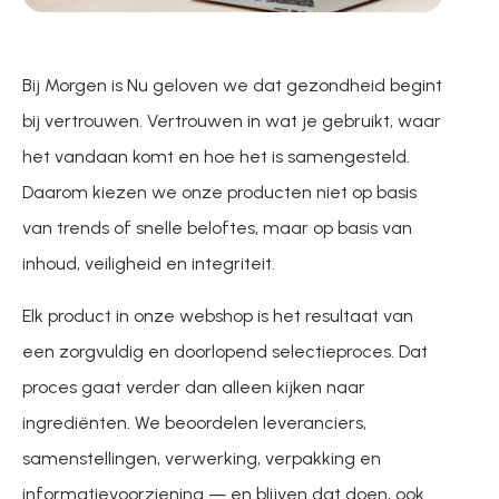
Bij Morgen is Nu geloven we dat gezondheid begint
bij vertrouwen. Vertrouwen in wat je gebruikt, waar
het vandaan komt en hoe het is samengesteld.
Daarom kiezen we onze producten niet op basis
van trends of snelle beloftes, maar op basis van
inhoud, veiligheid en integriteit.
Elk product in onze webshop is het resultaat van
een zorgvuldig en doorlopend selectieproces. Dat
proces gaat verder dan alleen kijken naar
ingrediënten. We beoordelen leveranciers,
samenstellingen, verwerking, verpakking en
informatievoorziening — en blijven dat doen, ook