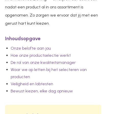
nadat een product al in ons assortiment is
opgenomen. Zo zorgen we ervoor dat jij met een
gerust hart kunt kiezen.
Inhoudsopgave
Onze belofte aan jou
Hoe onze productselectie werkt
De rol van onze kwaliteitsmanager
Waar we op letten bij het selecteren van
producten
Veiligheid en labtesten
Bewust kiezen, elke dag opnieuw