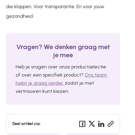
die kloppen. Voor transparantie. En voor jouw
gezondheid.
Vragen? We denken graag met
je mee
Heb je vragen over onze productselectie
of over een specifiek product?
Ons team
helpt je graag verder
, zodat je met
vertrouwen kunt kiezen.
Deel artikel via: