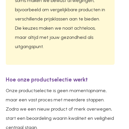
soms maken we bewust afwegingen,
bijvoorbeeld om vergelijkbare producten in
verschillende prijsklassen aan te bieden.
Die keuzes maken we nooit achteloos,
maar altijd met jouw gezondheid als
uitgangspunt.
Hoe onze productselectie werkt
Onze productselectie is geen momentopname,
maar een vast proces met meerdere stappen.
Zodra we een nieuw product of merk overwegen,
start een beoordeling waarin kwaliteit en veiligheid
centraal staan.